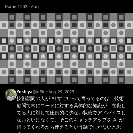
Home
/ 2025 Aug
Yoshiya
@kt3k
・
Aug 29, 2025
技術顧問の人が AI すごいって言ってるのは、技術
顧問て常にコードに対する具体的な知識が、在職し
てる人に対して圧倒的に少ない状態でアドバイスし
ないといけなくて、そこのキャッチアップを AI が
補ってくれるから使えるという話でしかないと思