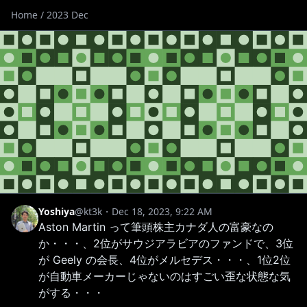
Home
/
2023 Dec
Yoshiya
@kt3k
・Dec 18, 2023, 9:22 AM
Aston Martin って筆頭株主カナダ人の富豪なの
か・・・、2位がサウジアラビアのファンドで、3位
が Geely の会長、4位がメルセデス・・・、1位2位
が自動車メーカーじゃないのはすごい歪な状態な気
がする・・・