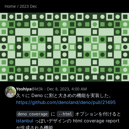
Home
/
2023 Dec
Yoshiya
@kt3k
・Dec 8, 2023, 4:00 AM
久々に Deno に割と大きめの機能を実装した。
https://github.com/denoland/deno/pull/21495
に
オプションを付けると
deno coverage
--html
istanbul
っぽいデザインの html coverage report
が生成される機能