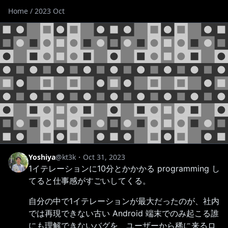
Home
/ 2023 Oct
Yoshiya
@kt3k
・
Oct 31, 2023
1イテレーションに10分とかかかる programming し
てると仕事感がすごいしてくる。
自分の中で1イテレーションが最大だったのが、社内
では再現できない古い Android 端末でのみ起こる誰
にも理解できないバグを、ユーザーから稀に来るロ